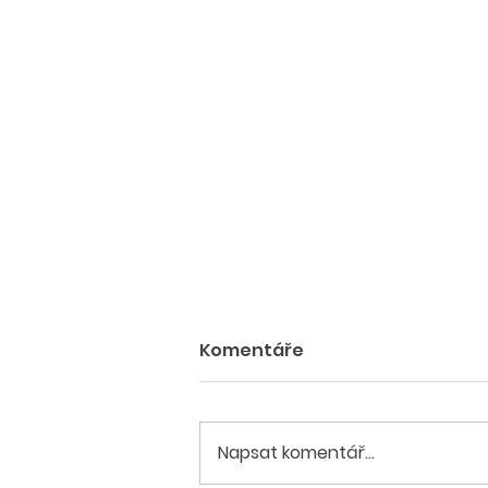
Komentáře
Napsat komentář...