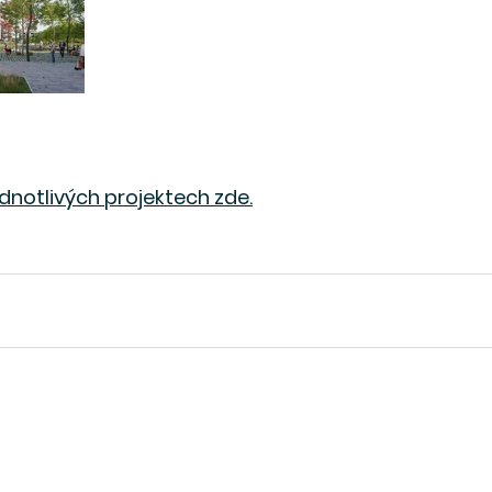
ednotlivých projektech zde.