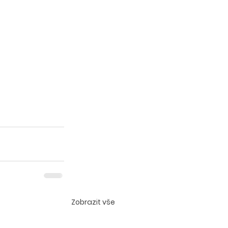
Zobrazit vše