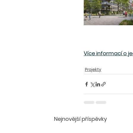
Více informací o j
Projekty
Nejnovější příspěvky