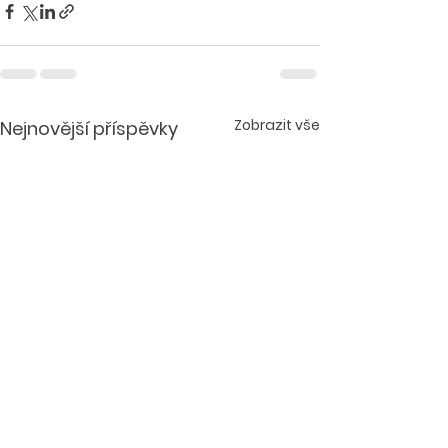
Zobrazit vše
Nejnovější příspěvky