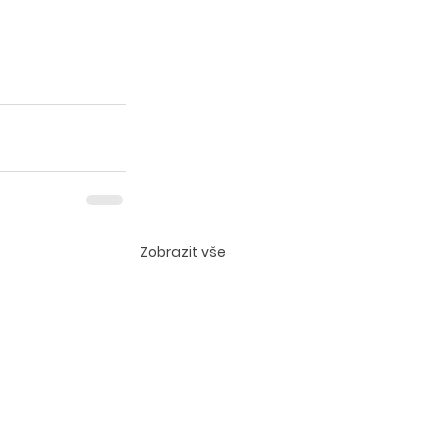
Zobrazit vše