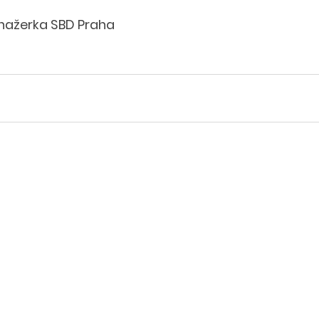
ažerka SBD Praha