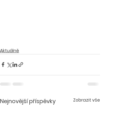
Aktuálně
Zobrazit vše
Nejnovější příspěvky