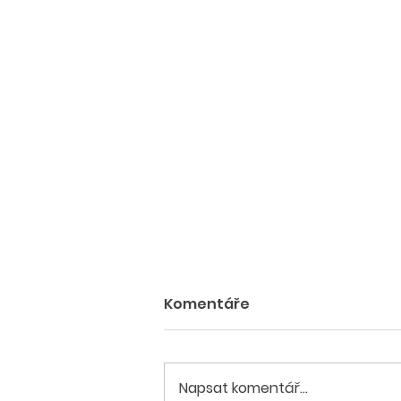
Komentáře
Napsat komentář...