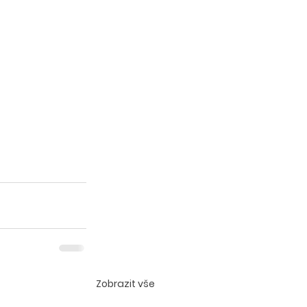
Zobrazit vše