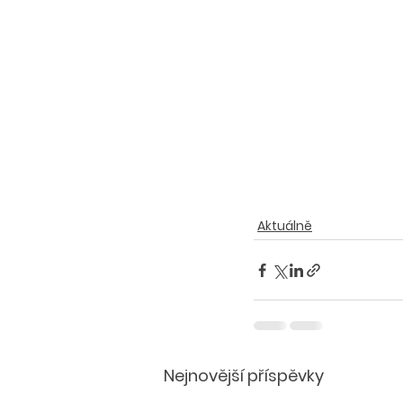
Aktuálně
Nejnovější příspěvky