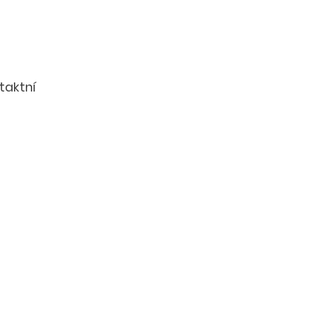
taktní 