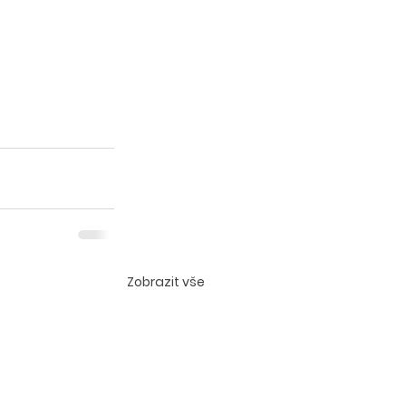
Zobrazit vše