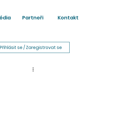
édia
Partneři
Kontakt
Přihlásit se / Zaregistrovat se