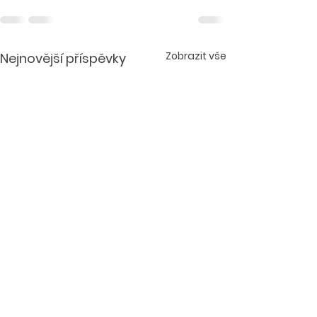
Zobrazit vše
Nejnovější příspěvky