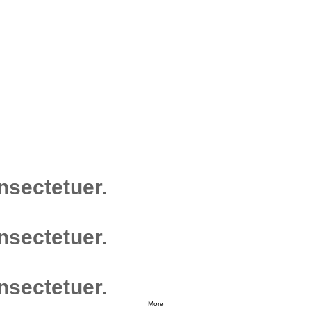
nsectetuer.
nsectetuer.
nsectetuer.
More