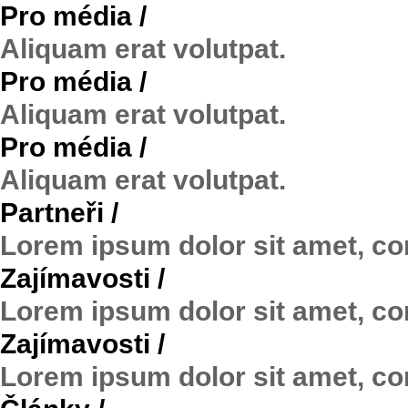
Pro média /
Aliquam erat volutpat.
Pro média /
Aliquam erat volutpat.
Pro média /
Aliquam erat volutpat.
Partneři /
Lorem ipsum dolor sit amet, co
Zajímavosti /
Lorem ipsum dolor sit amet, co
Zajímavosti /
Lorem ipsum dolor sit amet, co