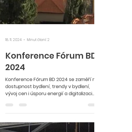
18. 11. 2024
Minut čtení: 2