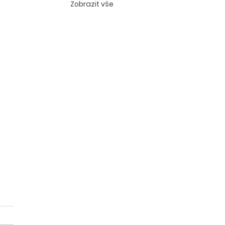
Zobrazit vše