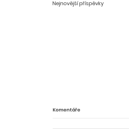
Nejnovější příspěvky
Komentáře