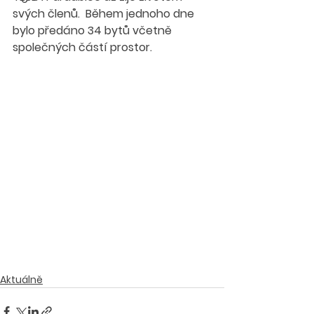
svých členů.  Během jednoho dne 
bylo předáno 34 bytů včetně 
společných částí prostor. 
Aktuálně