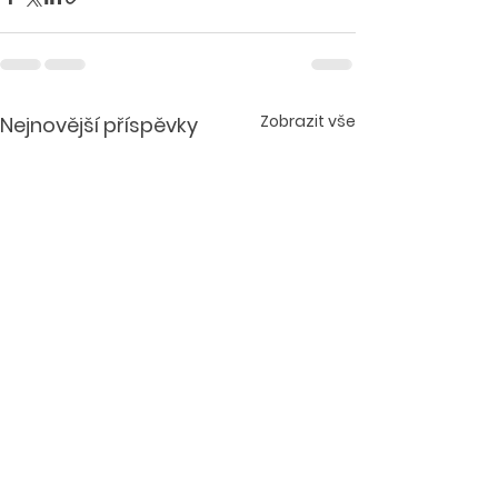
Zobrazit vše
Nejnovější příspěvky