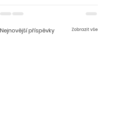
Zobrazit vše
Nejnovější příspěvky