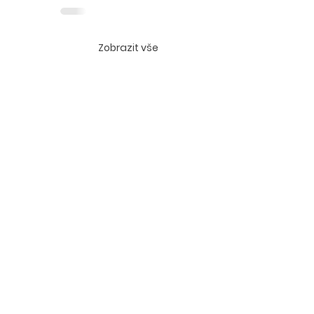
Zobrazit vše