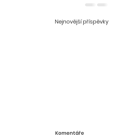
Nejnovější příspěvky
Komentáře