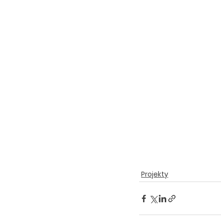
Projekty