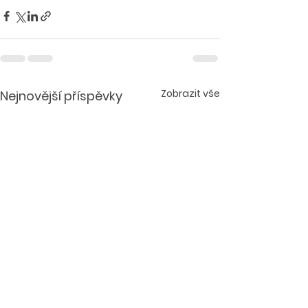
Zobrazit vše
Nejnovější příspěvky