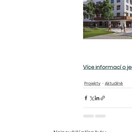
Více informací o j
Projekty
Aktuálně