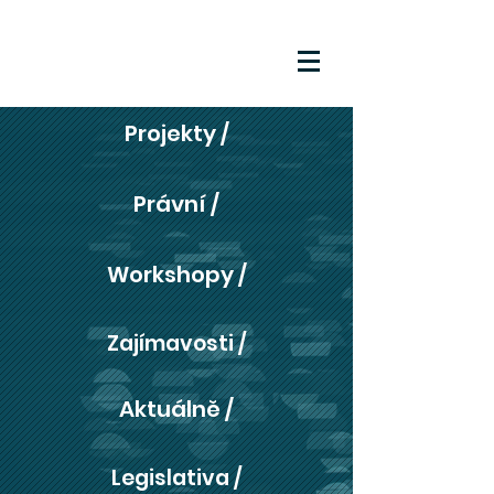
Projekty /
Právní /
Workshopy /
Zajímavosti /
Aktuálně /
Legislativa /